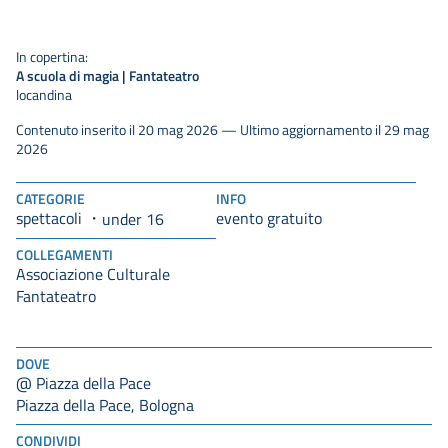
In copertina:
A scuola di magia | Fantateatro
locandina
Contenuto inserito il 20 mag 2026 — Ultimo aggiornamento il 29 mag
2026
CATEGORIE
INFO
spettacoli
evento gratuito
under 16
COLLEGAMENTI
Associazione Culturale
Fantateatro
DOVE
@ Piazza della Pace
Piazza della Pace, Bologna
CONDIVIDI