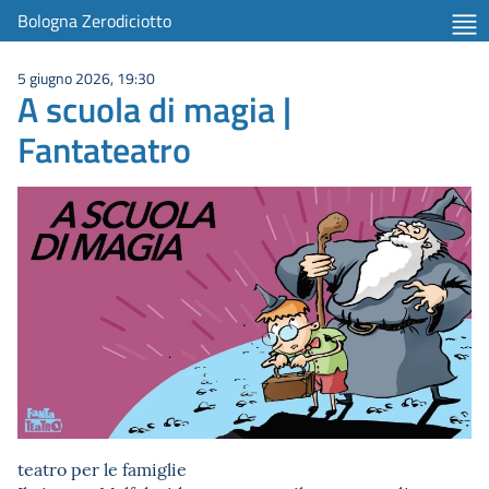
Bologna Zerodiciotto
5 giugno 2026, 19:30
A scuola di magia |
Fantateatro
teatro per le famiglie