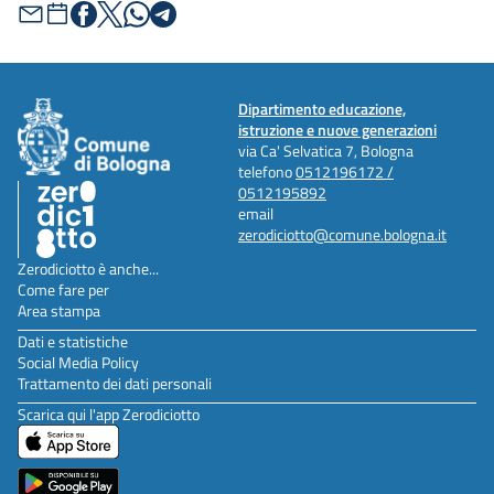
Dipartimento educazione,
istruzione e nuove generazioni
via Ca' Selvatica 7, Bologna
telefono
0512196172 /
0512195892
email
zerodiciotto@comune.bologna.it
Zerodiciotto è anche...
Come fare per
Area stampa
Dati e statistiche
Social Media Policy
Trattamento dei dati personali
Scarica qui l'app Zerodiciotto