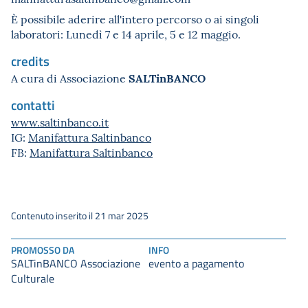
È possibile aderire all'intero percorso o ai singoli
laboratori: Lunedì 7 e 14 aprile, 5 e 12 maggio.
credits
SALTinBANCO
A cura di Associazione
contatti
www.saltinbanco.it
IG:
Manifattura Saltinbanco
FB:
Manifattura Saltinbanco
Contenuto inserito il 21 mar 2025
PROMOSSO DA
INFO
SALTinBANCO Associazione
evento a pagamento
Culturale