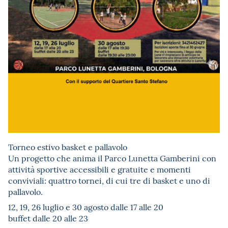
Torneo estivo basket e pallavolo
Un progetto che anima il Parco Lunetta Gamberini con
attività sportive accessibili e gratuite e momenti
conviviali: quattro tornei, di cui tre di basket e uno di
pallavolo.
12, 19, 26 luglio e 30 agosto dalle 17 alle 20
buffet dalle 20 alle 23