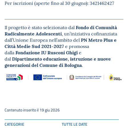
Per iscrizioni (aperte fino al 30 giugno): 3421462427
Fondo di Comunità
Il progetto è stato selezionato dal
Radicalmente Adolescenti
, un’iniziativa cofinanziata
PN Metro Plus e
dall’Unione Europea nell’ambito del
Città Medie Sud 2021-2027
e promossa
Fondazione IU Rusconi Ghigi
dalla
e
Dipartimento educazione, istruzione e nuove
dal
generazioni del Comune di Bologna
.
Contenuto inserito il 19 giu 2026
CATEGORIE
TUTTE LE DATE