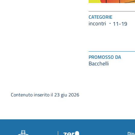
CATEGORIE
incontri
11-19
PROMOSSO DA
Bacchelli
Contenuto inserito il 23 giu 2026
Dip