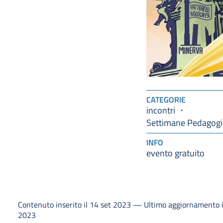
CATEGORIE
incontri
Settimane Pedagog
INFO
evento gratuito
Contenuto inserito il 14 set 2023 — Ultimo aggiornamento i
2023