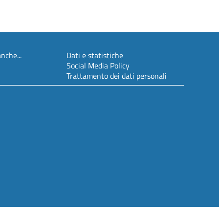
nche...
Dati e statistiche
Social Media Policy
Trattamento dei dati personali