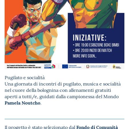
Pugilato e socialità
Una giornata di incontri di pugilato, musica e socialità
nel cuore della bolognina con allenamenti gratuiti
aperti a tutti/e, guidati dalla campionessa del Mondo
Pamela Noutcho
.
Fondo di Comunità
Il progetto è stato selezionato dal