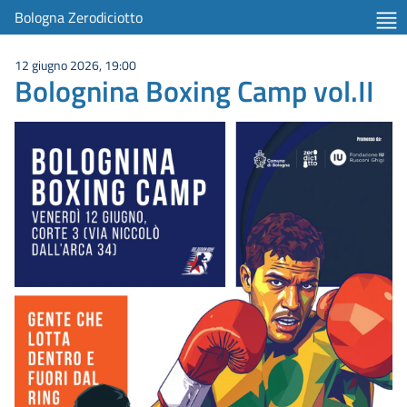
Bologna Zerodiciotto
12 giugno 2026, 19:00
Bolognina Boxing Camp vol.II