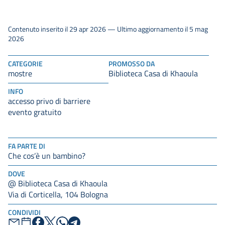
Contenuto inserito il 29 apr 2026 — Ultimo aggiornamento il 5 mag
2026
CATEGORIE
PROMOSSO DA
mostre
Biblioteca Casa di Khaoula
INFO
accesso privo di barriere
evento gratuito
FA PARTE DI
Che cos’è un bambino?
DOVE
@ Biblioteca Casa di Khaoula
Via di Corticella, 104 Bologna
CONDIVIDI