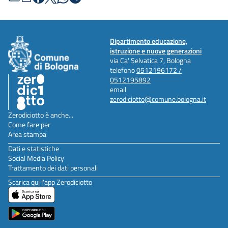
Dipartimento educazione,
istruzione e nuove generazioni
via Ca' Selvatica 7, Bologna
telefono
0512196172 /
0512195892
email
zerodiciotto@comune.bologna.it
Zerodiciotto è anche...
Come fare per
Area stampa
Dati e statistiche
Social Media Policy
Trattamento dei dati personali
Scarica qui l'app Zerodiciotto