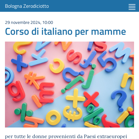
Bologna Zerodiciotto
29 novembre 2024, 10:00
Corso di italiano per mamme
per tutte le donne provenienti da Paesi extraeuropei