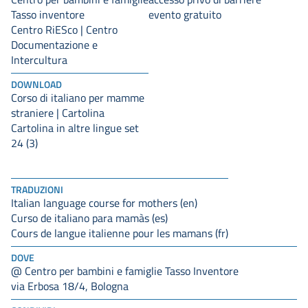
Tasso inventore
evento gratuito
Centro RiESco | Centro
Documentazione e
Intercultura
DOWNLOAD
Corso di italiano per mamme
straniere | Cartolina
Cartolina in altre lingue set
24 (3)
TRADUZIONI
Italian language course for mothers (en)
Curso de italiano para mamàs (es)
Cours de langue italienne pour les mamans (fr)
DOVE
@ Centro per bambini e famiglie Tasso Inventore
via Erbosa 18/4, Bologna