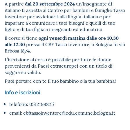
dal 20 settembre 2024
A partire
un'insegnante di
italiano ti aspetta al Centro per bambini e famiglie Tasso
inventore per avvicinarti alla lingua italiana e per
imparare a comunicare i tuoi bisogni e quelli di tuo
figlio e di tua figlia a insegnanti ed educatrici.
ogni venerdì mattina dalle ore 10.30
Il corso si tiene
alle 12.30
presso il CBF Tasso inventore, a Bologna in via
Erbosa 18/4.
L’iscrizione al corso è possibile per tutte le donne
provenienti da Paesi extraeuropei con un titolo di
soggiorno valido.
Puoi portare con te il tuo bambino o la tua bambina!
Info e iscrizioni
telefono: 0512199825
email:
cbftassoinventore@edu.comune.bologna.it