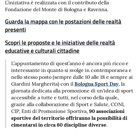
L’iniziativa è realizzata con il contributo della
Fondazione del Monte di Bologna e Ravenna.
Guarda la mappa con le postazioni delle realtà
presenti
Scopri le proposte e le iniziative delle realtà
educative e culturali cittadine
L’appuntamento di quest’anno è ancora più ricco e
interessante in quanto si svolge in contemporanea e
nello stesso posto (sempre dalle 10 alle 18 e sempre ai
Bologna Sport Day
Giardini Margherita) con il
, la
giornata dedicata alla promozione di un'idea di sport
accessibile a tutte e tutti, nel corso della quale,
grazie alla collaborazione di Sport e Salute, CONI,
90 associazioni
CIP, Enti di Promozione Sportiva,
sportive del territorio offriranno la possibilità di
cimentarsi in circa 60 discipline diverse
.