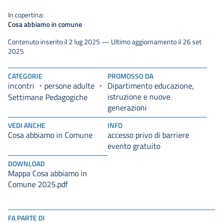
In copertina:
Cosa abbiamo in comune
Contenuto inserito il 2 lug 2025 — Ultimo aggiornamento il 26 set
2025
CATEGORIE
PROMOSSO DA
incontri
persone adulte
Dipartimento educazione,
istruzione e nuove
Settimane Pedagogiche
generazioni
VEDI ANCHE
INFO
Cosa abbiamo in Comune
accesso privo di barriere
evento gratuito
DOWNLOAD
Mappa Cosa abbiamo in
Comune 2025.pdf
FA PARTE DI