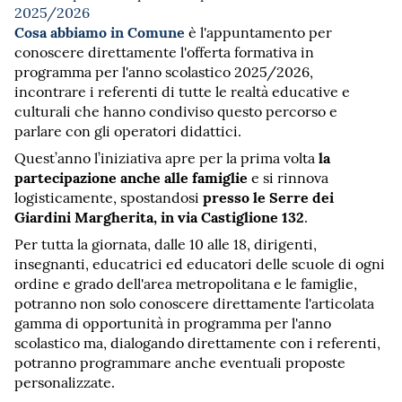
2025/2026
Cosa abbiamo in Comune
è l'appuntamento per
conoscere direttamente l'offerta formativa in
programma per l'anno scolastico 2025/2026,
incontrare i referenti di tutte le realtà educative e
culturali che hanno condiviso questo percorso e
parlare con gli operatori didattici.
la
Quest’anno l’iniziativa apre per la prima volta
partecipazione anche alle famiglie
e si rinnova
presso le Serre dei
logisticamente, spostandosi
Giardini Margherita, in via Castiglione 132
.
Per tutta la giornata, dalle 10 alle 18, dirigenti,
insegnanti, educatrici ed educatori delle scuole di ogni
ordine e grado dell'area metropolitana e le famiglie,
potranno non solo conoscere direttamente l'articolata
gamma di opportunità in programma per l'anno
scolastico ma, dialogando direttamente con i referenti,
potranno programmare anche eventuali proposte
personalizzate.