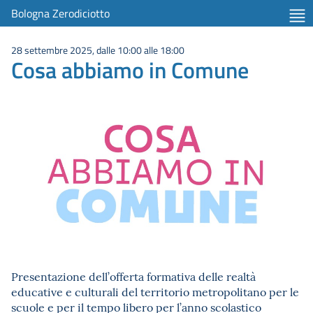
Bologna Zerodiciotto
28 settembre 2025, dalle 10:00 alle 18:00
Cosa abbiamo in Comune
Presentazione dell’offerta formativa delle realtà
educative e culturali del territorio metropolitano per le
scuole e per il tempo libero per l’anno scolastico