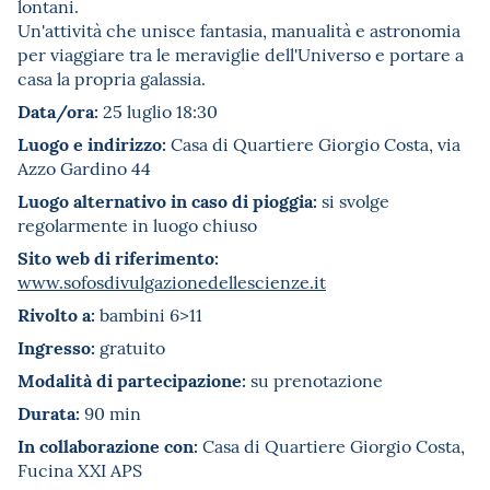
lontani.
Un'attività che unisce fantasia, manualità e astronomia
per viaggiare tra le meraviglie dell'Universo e portare a
casa la propria galassia.
Data/ora:
25 luglio 18:30
Luogo e indirizzo:
Casa di Quartiere Giorgio Costa, via
Azzo Gardino 44
Luogo alternativo in caso di pioggia:
si svolge
regolarmente in luogo chiuso
Sito web di riferimento:
www.sofosdivulgazionedellescienze.it
Rivolto a:
bambini 6>11
Ingresso:
gratuito
Modalità di partecipazione:
su prenotazione
Durata:
90 min
In collaborazione con:
Casa di Quartiere Giorgio Costa,
Fucina XXI APS