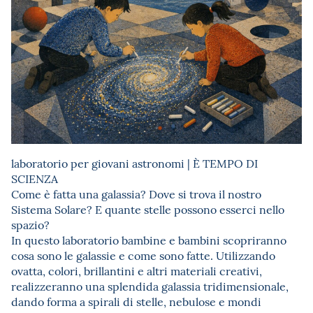
laboratorio per giovani astronomi | È TEMPO DI
SCIENZA
Come è fatta una galassia? Dove si trova il nostro
Sistema Solare? E quante stelle possono esserci nello
spazio?
In questo laboratorio bambine e bambini scopriranno
cosa sono le galassie e come sono fatte. Utilizzando
ovatta, colori, brillantini e altri materiali creativi,
realizzeranno una splendida galassia tridimensionale,
dando forma a spirali di stelle, nebulose e mondi