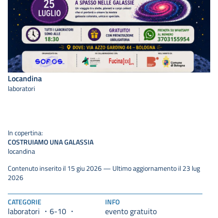
Locandina
laboratori
In copertina:
COSTRUIAMO UNA GALASSIA
locandina
Contenuto inserito il 15 giu 2026 — Ultimo aggiornamento il 23 lug
2026
CATEGORIE
INFO
laboratori
6-10
evento gratuito