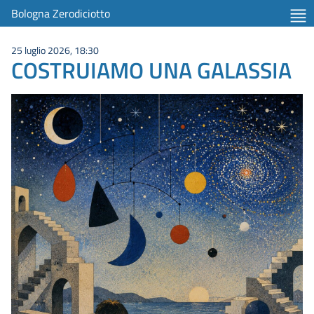
Bologna Zerodiciotto
25 luglio 2026, 18:30
COSTRUIAMO UNA GALASSIA