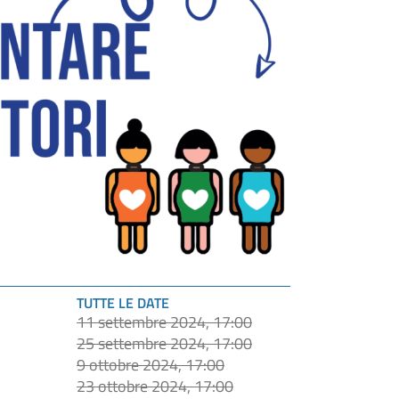
TUTTE LE DATE
11 settembre 2024, 17:00
25 settembre 2024, 17:00
9 ottobre 2024, 17:00
23 ottobre 2024, 17:00