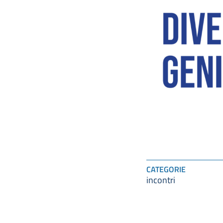
CATEGORIE
incontri