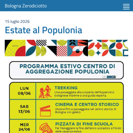
Bologna Zerodiciotto
15 luglio 2026
Estate al Populonia