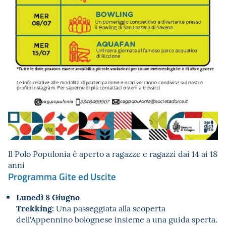
Il Polo Populonia è aperto a ragazze e ragazzi dai 14 ai 18
anni
Programma Gite ed Uscite
Lunedì 8 Giugno
Trekking:
Una passeggiata alla scoperta
dell'Appennino bolognese insieme a una guida sperta.