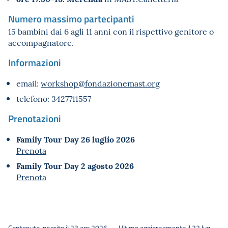
Numero massimo partecipanti
15 bambini dai 6 agli 11 anni con il rispettivo genitore o
accompagnatore.
Informazioni
email:
workshop@fondazionemast.org
telefono: 3427711557
Prenotazioni
Family Tour Day 26 luglio 2026
Prenota
Family Tour Day 2 agosto 2026
Prenota
Contenuto inserito il 23 apr 2026 — Ultimo aggiornamento il 22 lug