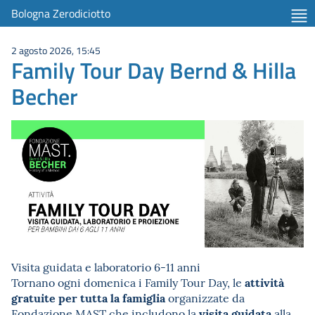
Bologna Zerodiciotto
2 agosto 2026, 15:45
Family Tour Day Bernd & Hilla
Becher
Visita guidata e laboratorio 6-11 anni
attività
Tornano ogni domenica i Family Tour Day, le
gratuite per tutta la famiglia
organizzate da
visita guidata
Fondazione MAST che includono la
alla