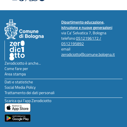
Dipartimento educazione,
istruzione e nuove generazioni
via Ca' Selvatica 7, Bologna
telefono
0512196172 /
0512195892
email
zerodiciotto@comune.bologna.it
Zerodiciotto è anche...
Come fare per
Area stampa
Dati e statistiche
Social Media Policy
Trattamento dei dati personali
Scarica qui l'app Zerodiciotto