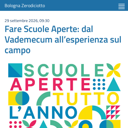
Bologna Zerodiciotto
29 settembre 2026, 09:30
Fare Scuole Aperte: dal
Vademecum all’esperienza sul
campo