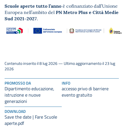
Scuole aperte tutto l’anno
è cofinanziato dall’Unione
PN Metro Plus e Città Medie
Europea nell’ambito del
Sud 2021-2027
.
Contenuto inserito il 8 lug 2026 — Ultimo aggiornamento il 23 lug
2026
PROMOSSO DA
INFO
Dipartimento educazione,
accesso privo di barriere
istruzione e nuove
evento gratuito
generazioni
DOWNLOAD
Save the date | Fare Scuole
aperte.pdf