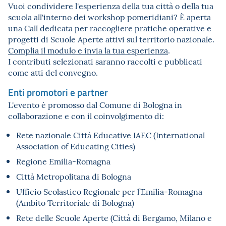
Vuoi condividere l'esperienza della tua città o della tua
scuola all'interno dei workshop pomeridiani? È aperta
una Call dedicata per raccogliere pratiche operative e
progetti di Scuole Aperte attivi sul territorio nazionale.
Complia il modulo e invia la tua esperienza
.
I contributi selezionati saranno raccolti e pubblicati
come atti del convegno.
Enti promotori e partner
L'evento è promosso dal Comune di Bologna in
collaborazione e con il coinvolgimento di:
Rete nazionale Città Educative IAEC (International
Association of Educating Cities)
Regione Emilia-Romagna
Città Metropolitana di Bologna
Ufficio Scolastico Regionale per l’Emilia-Romagna
(Ambito Territoriale di Bologna)
Rete delle Scuole Aperte (Città di Bergamo, Milano e