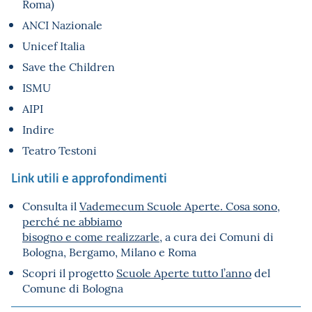
Roma)
ANCI Nazionale
Unicef Italia
Save the Children
ISMU
AIPI
Indire
Teatro Testoni
Link utili e approfondimenti
Consulta il
Vademecum Scuole Aperte. Cosa sono,
perché ne abbiamo
bisogno e come realizzarle
, a cura dei Comuni di
Bologna, Bergamo, Milano e Roma
Scopri il progetto
Scuole Aperte tutto l’anno
del
Comune di Bologna