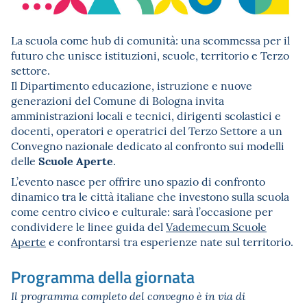
La scuola come hub di comunità: una scommessa per il
futuro che unisce istituzioni, scuole, territorio e Terzo
settore.
Il Dipartimento educazione, istruzione e nuove
generazioni del Comune di Bologna invita
amministrazioni locali e tecnici, dirigenti scolastici e
docenti, operatori e operatrici del Terzo Settore a un
Convegno nazionale dedicato al confronto sui modelli
Scuole Aperte
delle
.
L’evento nasce per offrire uno spazio di confronto
dinamico tra le città italiane che investono sulla scuola
come centro civico e culturale: sarà l’occasione per
condividere le linee guida del
Vademecum Scuole
Aperte
e confrontarsi tra esperienze nate sul territorio.
Programma della giornata
Il programma completo del convegno è in via di