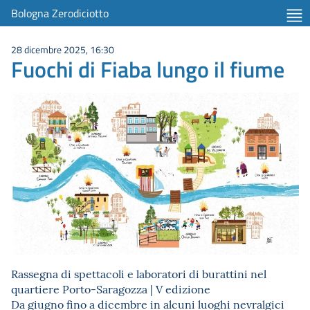
Bologna Zerodiciotto
28 dicembre 2025, 16:30
Fuochi di Fiaba lungo il fiume
Rassegna di spettacoli e laboratori di burattini nel
quartiere Porto-Saragozza | V edizione
Da giugno fino a dicembre in alcuni luoghi nevralgici