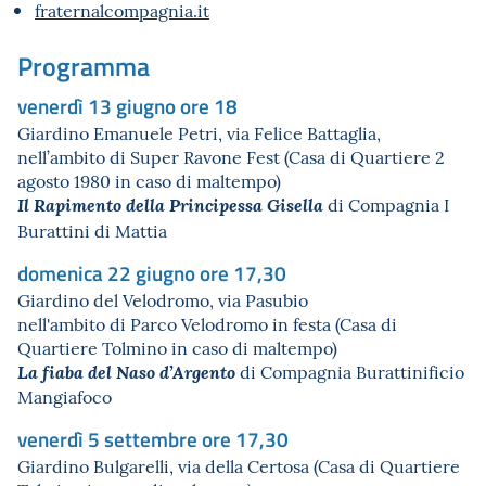
fraternalcompagnia.it
Programma
venerdì 13 giugno ore 18
Giardino Emanuele Petri, via Felice Battaglia,
nell’ambito di Super Ravone Fest (Casa di Quartiere 2
agosto 1980 in caso di maltempo)
di Compagnia I
Il Rapimento della Principessa Gisella
Burattini di Mattia
domenica 22 giugno ore 17,30
Giardino del Velodromo, via Pasubio
nell'ambito di Parco Velodromo in festa (Casa di
Quartiere Tolmino in caso di maltempo)
di Compagnia Burattinificio
La fiaba del Naso d’Argento
Mangiafoco
venerdì 5 settembre ore 17,30
Giardino Bulgarelli, via della Certosa (Casa di Quartiere