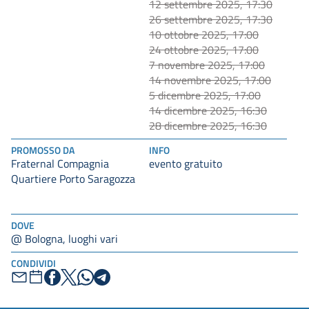
12 settembre 2025, 17:30
26 settembre 2025, 17:30
10 ottobre 2025, 17:00
24 ottobre 2025, 17:00
7 novembre 2025, 17:00
14 novembre 2025, 17:00
5 dicembre 2025, 17:00
14 dicembre 2025, 16:30
28 dicembre 2025, 16:30
PROMOSSO DA
INFO
Fraternal Compagnia
evento gratuito
Quartiere Porto Saragozza
DOVE
@ Bologna, luoghi vari
CONDIVIDI