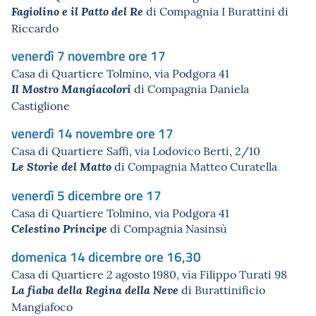
di Compagnia I Burattini di
Fagiolino e il Patto del Re
Riccardo
venerdì 7 novembre ore 17
Casa di Quartiere Tolmino, via Podgora 41
di Compagnia Daniela
Il Mostro Mangiacolori
Castiglione
venerdì 14 novembre ore 17
Casa di Quartiere Saffi, via Lodovico Berti, 2/10
di Compagnia Matteo Curatella
Le Storie del Matto
venerdì 5 dicembre ore 17
Casa di Quartiere Tolmino, via Podgora 41
di Compagnia Nasinsù
Celestino Principe
domenica 14 dicembre ore 16,30
Casa di Quartiere 2 agosto 1980, via Filippo Turati 98
di Burattinificio
La fiaba della Regina della Neve
Mangiafoco