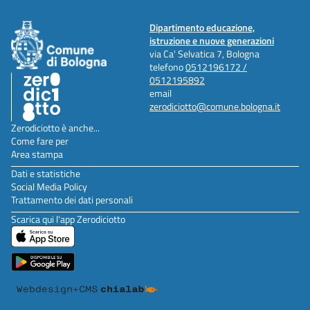
Dipartimento educazione,
istruzione e nuove generazioni
via Ca' Selvatica 7, Bologna
telefono
0512196172 /
0512195892
email
zerodiciotto@comune.bologna.it
Zerodiciotto è anche...
Come fare per
Area stampa
Dati e statistiche
Social Media Policy
Trattamento dei dati personali
Scarica qui l'app Zerodiciotto