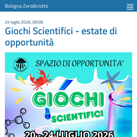
Bologna Zerodiciotto
24 luglio 2026, 09:00
Giochi Scientifici - estate di
opportunità