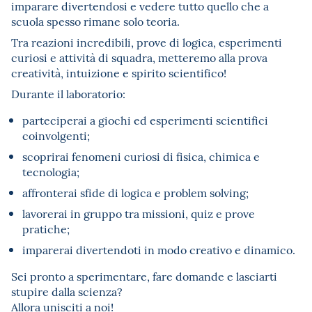
imparare divertendosi e vedere tutto quello che a
scuola spesso rimane solo teoria.
Tra reazioni incredibili, prove di logica, esperimenti
curiosi e attività di squadra, metteremo alla prova
creatività, intuizione e spirito scientifico!
Durante il laboratorio:
parteciperai a giochi ed esperimenti scientifici
coinvolgenti;
scoprirai fenomeni curiosi di fisica, chimica e
tecnologia;
affronterai sfide di logica e problem solving;
lavorerai in gruppo tra missioni, quiz e prove
pratiche;
imparerai divertendoti in modo creativo e dinamico.
Sei pronto a sperimentare, fare domande e lasciarti
stupire dalla scienza?
Allora unisciti a noi!