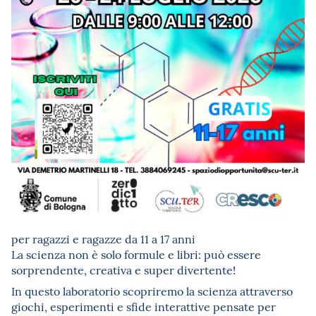
per ragazzi e ragazze da 11 a 17 anni
La scienza non è solo formule e libri: può essere
sorprendente, creativa e super divertente!
In questo laboratorio scopriremo la scienza attraverso
giochi, esperimenti e sfide interattive pensate per