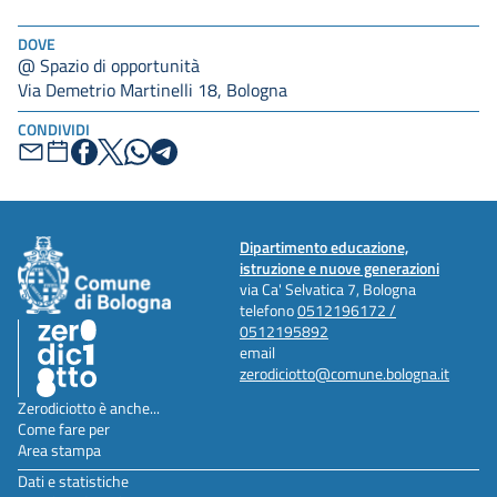
DOVE
@ Spazio di opportunità
Via Demetrio Martinelli 18, Bologna
CONDIVIDI
Dipartimento educazione,
istruzione e nuove generazioni
via Ca' Selvatica 7, Bologna
telefono
0512196172 /
0512195892
email
zerodiciotto@comune.bologna.it
Zerodiciotto è anche...
Come fare per
Area stampa
Dati e statistiche