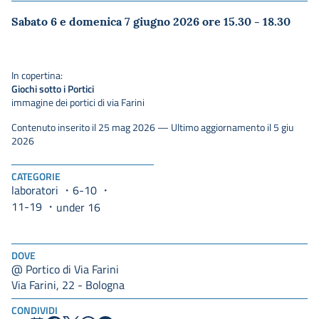
Sabato 6 e domenica 7 giugno 2026 ore 15.30 - 18.30
In copertina:
Giochi sotto i Portici
immagine dei portici di via Farini
Contenuto inserito il 25 mag 2026 — Ultimo aggiornamento il 5 giu
2026
CATEGORIE
laboratori
6-10
11-19
under 16
DOVE
@ Portico di Via Farini
Via Farini, 22 - Bologna
CONDIVIDI