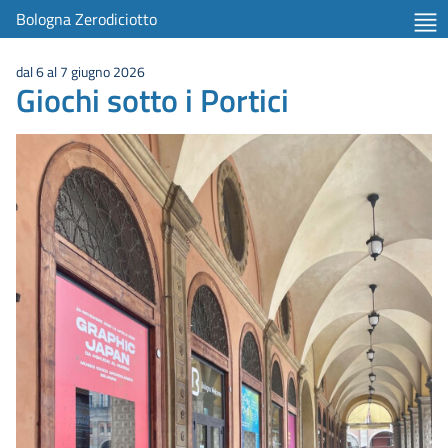
Bologna Zerodiciotto
dal 6 al 7 giugno 2026
Giochi sotto i Portici