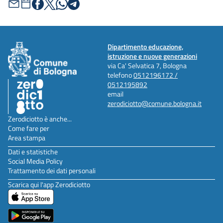
Dipartimento educazione,
istruzione e nuove generazioni
via Ca' Selvatica 7, Bologna
telefono
0512196172 /
0512195892
email
zerodiciotto@comune.bologna.it
Zerodiciotto è anche...
Come fare per
Area stampa
Dati e statistiche
Social Media Policy
Trattamento dei dati personali
Scarica qui l'app Zerodiciotto