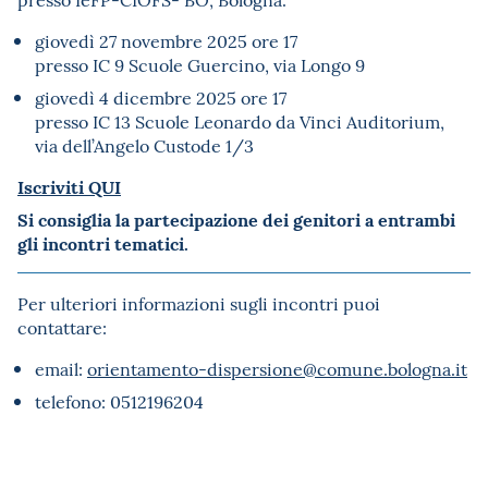
giovedì 27 novembre 2025 ore 17
presso IC 9 Scuole Guercino, via Longo 9
giovedì 4 dicembre 2025 ore 17
presso IC 13 Scuole Leonardo da Vinci Auditorium,
via dell’Angelo Custode 1/3
Iscriviti QUI
Si consiglia la partecipazione dei genitori a entrambi
gli incontri tematici.
Per ulteriori informazioni sugli incontri puoi
contattare:
email:
orientamento-dispersione@comune.bologna.it
telefono: 0512196204