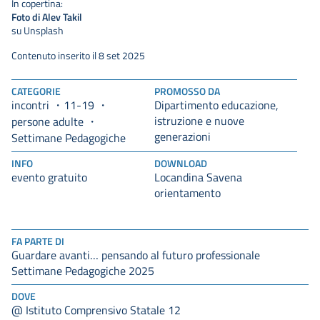
In copertina:
Foto di Alev Takil
su Unsplash
Contenuto inserito il 8 set 2025
CATEGORIE
PROMOSSO DA
incontri
11-19
Dipartimento educazione,
istruzione e nuove
persone adulte
generazioni
Settimane Pedagogiche
INFO
DOWNLOAD
evento gratuito
Locandina Savena
orientamento
FA PARTE DI
Guardare avanti… pensando al futuro professionale
Settimane Pedagogiche 2025
DOVE
@ Istituto Comprensivo Statale 12