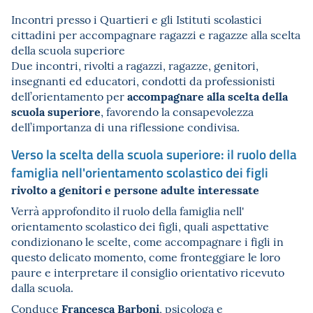
Incontri presso i Quartieri e gli Istituti scolastici
cittadini per accompagnare ragazzi e ragazze alla scelta
della scuola superiore
Due incontri, rivolti a ragazzi, ragazze, genitori,
insegnanti ed educatori, condotti da professionisti
accompagnare alla scelta della
dell’orientamento per
scuola superiore
, favorendo la consapevolezza
dell’importanza di una riflessione condivisa.
Verso la scelta della scuola superiore: il ruolo della
famiglia nell'orientamento scolastico dei figli
rivolto a genitori e persone adulte interessate
Verrà approfondito il ruolo della famiglia nell'
orientamento scolastico dei figli, quali aspettative
condizionano le scelte, come accompagnare i figli in
questo delicato momento, come fronteggiare le loro
paure e interpretare il consiglio orientativo ricevuto
dalla scuola.
Francesca Barboni
Conduce
, psicologa e