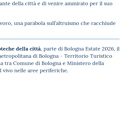
gante della città e di venire ammirato per il suo
voro, una parabola sull’altruismo che racchiude
teche della città
, parte di Bologna Estate 2026, il
etropolitana di Bologna - Territorio Turistico
a tra Comune di Bologna e Ministero della
 vivo nelle aree periferiche.