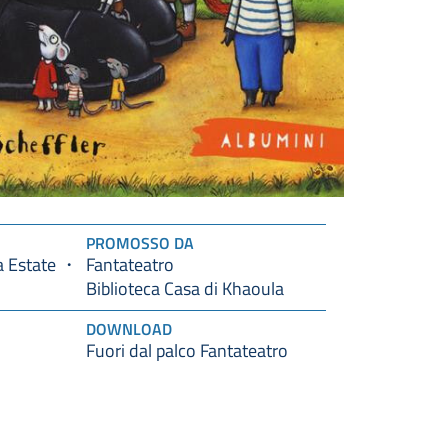
PROMOSSO DA
 Estate
Fantateatro
Biblioteca Casa di Khaoula
DOWNLOAD
Fuori dal palco Fantateatro