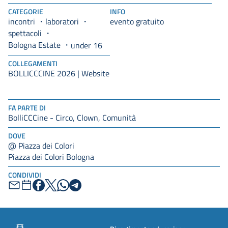
CATEGORIE
INFO
incontri
laboratori
evento gratuito
spettacoli
Bologna Estate
under 16
COLLEGAMENTI
BOLLICCCINE 2026 | Website
FA PARTE DI
BolliCCCine - Circo, Clown, Comunità
DOVE
@ Piazza dei Colori
Piazza dei Colori Bologna
CONDIVIDI