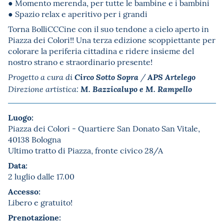
● Momento merenda, per tutte le bambine e i bambini
● Spazio relax e aperitivo per i grandi
Torna BolliCCCine con il suo tendone a cielo aperto in
Piazza dei Colori!! Una terza edizione scoppiettante per
colorare la periferia cittadina e ridere insieme del
nostro strano e straordinario presente!
Circo Sotto Sopra
APS Artelego
Progetto a cura di
/
M. Bazzicalupo e M. Rampello
Direzione artistica:
Luogo:
Piazza dei Colori - Quartiere San Donato San Vitale,
40138 Bologna
Ultimo tratto di Piazza, fronte civico 28/A
Data:
2 luglio dalle 17.00
Accesso:
Libero e gratuito!
Prenotazione: