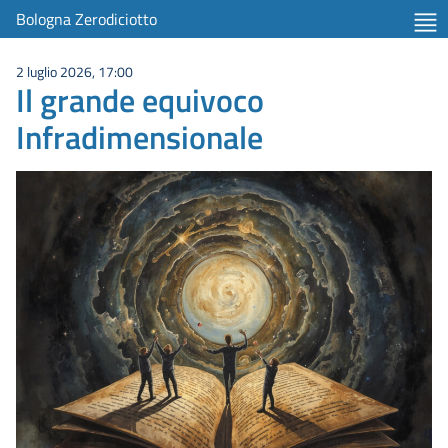
Bologna Zerodiciotto
2 luglio 2026, 17:00
Il grande equivoco
Infradimensionale