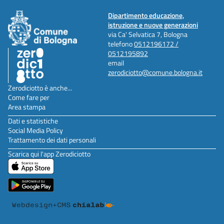
Dipartimento educazione,
istruzione e nuove generazioni
via Ca' Selvatica 7, Bologna
telefono
0512196172 /
0512195892
email
zerodiciotto@comune.bologna.it
Zerodiciotto è anche...
Come fare per
Area stampa
Dati e statistiche
Social Media Policy
Trattamento dei dati personali
Scarica qui l'app Zerodiciotto