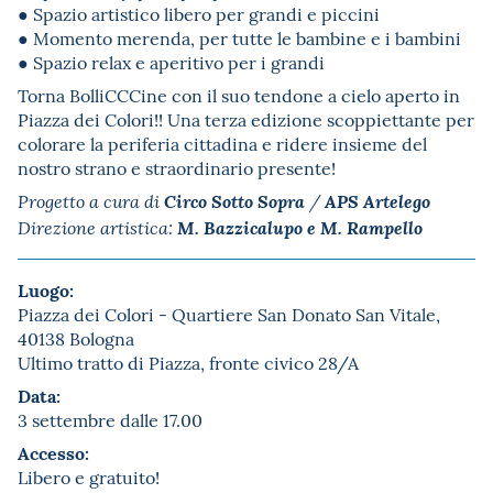
● Spazio artistico libero per grandi e piccini
● Momento merenda, per tutte le bambine e i bambini
● Spazio relax e aperitivo per i grandi
Torna BolliCCCine con il suo tendone a cielo aperto in
Piazza dei Colori!! Una terza edizione scoppiettante per
colorare la periferia cittadina e ridere insieme del
nostro strano e straordinario presente!
Circo Sotto Sopra
APS Artelego
Progetto a cura di
/
M. Bazzicalupo e M. Rampello
Direzione artistica:
Luogo:
Piazza dei Colori - Quartiere San Donato San Vitale,
40138 Bologna
Ultimo tratto di Piazza, fronte civico 28/A
Data:
3 settembre dalle 17.00
Accesso:
Libero e gratuito!