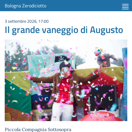
Bologna Zerodiciotto
3 settembre 2026, 17:00
Il grande vaneggio di Augusto
Piccola Compagnia Sottosopra