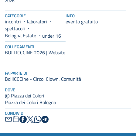
2026
CATEGORIE
INFO
incontri
laboratori
evento gratuito
spettacoli
Bologna Estate
under 16
COLLEGAMENTI
BOLLICCCINE 2026 | Website
FA PARTE DI
BolliCCCine - Circo, Clown, Comunità
DOVE
@ Piazza dei Colori
Piazza dei Colori Bologna
CONDIVIDI