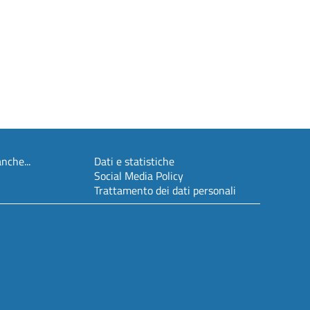
nche...
Dati e statistiche
Social Media Policy
Trattamento dei dati personali