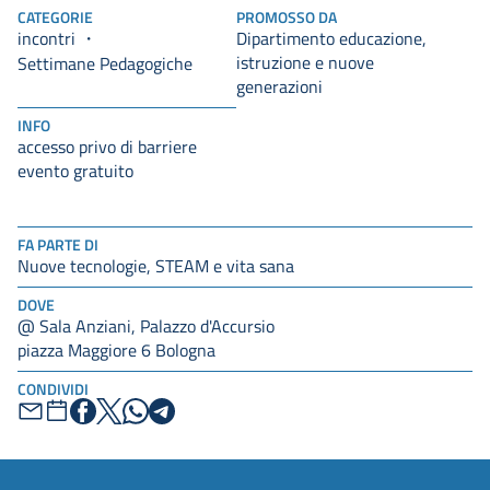
CATEGORIE
PROMOSSO DA
incontri
Dipartimento educazione,
istruzione e nuove
Settimane Pedagogiche
generazioni
INFO
accesso privo di barriere
evento gratuito
FA PARTE DI
Nuove tecnologie, STEAM e vita sana
DOVE
@ Sala Anziani, Palazzo d'Accursio
piazza Maggiore 6 Bologna
CONDIVIDI