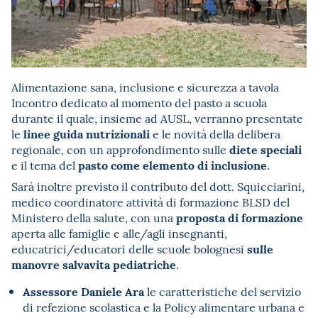
Alimentazione sana, inclusione e sicurezza a tavola
Incontro dedicato al momento del pasto a scuola
durante il quale, insieme ad AUSL, verranno presentate
linee guida nutrizionali
le
e le novità della delibera
diete speciali
regionale, con un approfondimento sulle
pasto come elemento di inclusione
e il tema del
.
Sarà inoltre previsto il contributo del dott. Squicciarini,
medico coordinatore attività di formazione BLSD del
proposta di formazione
Ministero della salute, con una
aperta alle famiglie e alle/agli insegnanti,
sulle
educatrici/educatori delle scuole bolognesi
manovre salvavita pediatriche
.
Assessore Daniele Ara
le caratteristiche del servizio
di refezione scolastica e la Policy alimentare urbana e