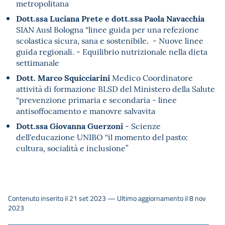
metropolitana
Dott.ssa Luciana Prete e dott.ssa Paola Navacchia
SIAN Ausl Bologna “linee guida per una refezione
scolastica sicura, sana e sostenibile. - Nuove linee
guida regionali. - Equilibrio nutrizionale nella dieta
settimanale
Dott. Marco Squicciarini
Medico Coordinatore
attività di formazione BLSD del Ministero della Salute
“prevenzione primaria e secondaria - linee
antisoffocamento e manovre salvavita
Dott.ssa Giovanna Guerzoni
- Scienze
dell'educazione UNIBO “il momento del pasto:
cultura, socialità e inclusione”
Contenuto inserito il 21 set 2023 — Ultimo aggiornamento il 8 nov
2023