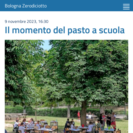
Bologna Zerodiciotto
9 novembre 2023, 16:30
Il momento del pasto a scuola