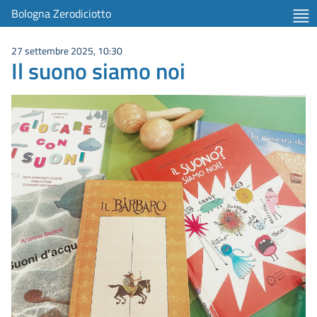
Bologna Zerodiciotto
27 settembre 2025, 10:30
Il suono siamo noi