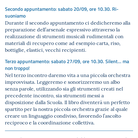
Secondo appuntamento: sabato 20/09, ore 10.30. Ri-
suoniamo
Durante il secondo appuntamento ci dedicheremo alla
preparazione dell’arsenale espressivo attraverso la
realizzazione di strumenti musicali rudimentali con
materiali di recupero come ad esempio carta, riso,
bottiglie, elastici, vecchi recipienti.
Terzo appuntamento: sabato 27/09, ore 10.30. Silent… ma
non troppo!
Nel terzo incontro daremo vita a una piccola orchestra
improvvisata. Leggeremo e sonorizzeremo un albo
senza parole, utilizzando sia gli strumenti creati nel
precedente incontro, sia strumenti messi a
disposizione dalla Scuola. Il libro diventerà un perfetto
spartito per la nostra piccola orchestra grazie al quale
creare un linguaggio condiviso, favorendo l’ascolto
reciproco e la coordinazione collettiva.