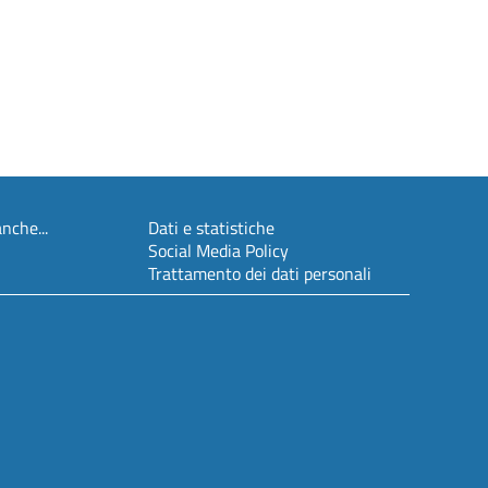
nche...
Dati e statistiche
Social Media Policy
Trattamento dei dati personali