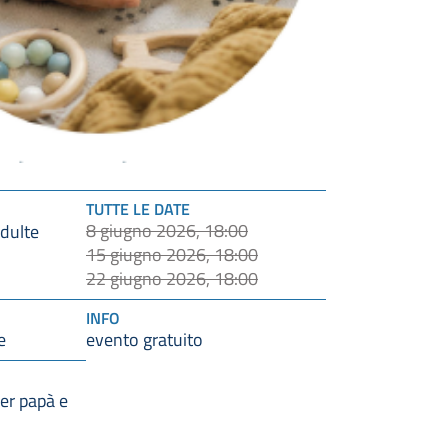
TUTTE LE DATE
8 giugno 2026, 18:00
dulte
15 giugno 2026, 18:00
22 giugno 2026, 18:00
INFO
e
evento gratuito
er papà e