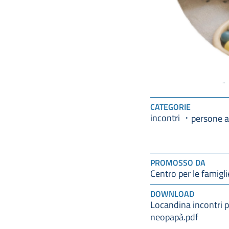
CATEGORIE
incontri
persone a
PROMOSSO DA
Centro per le famigli
DOWNLOAD
Locandina incontri p
neopapà.pdf