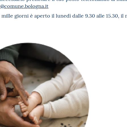
i@comune.bologna.it
mille giorni è aperto il lunedì dalle 9.30 alle 15.30, il 