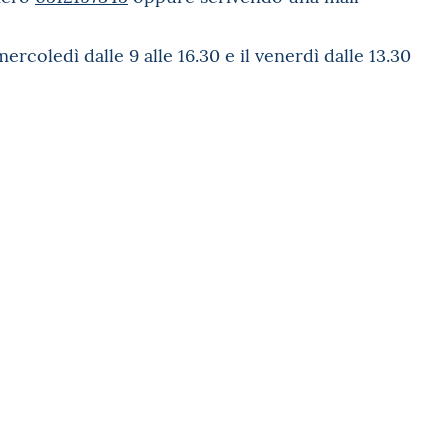
mercoledì dalle 9 alle 16.30 e il venerdì dalle 13.30