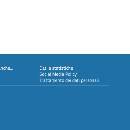
nche...
Dati e statistiche
Social Media Policy
Trattamento dei dati personali