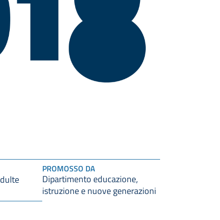
PROMOSSO DA
Dipartimento educazione,
dulte
istruzione e nuove generazioni