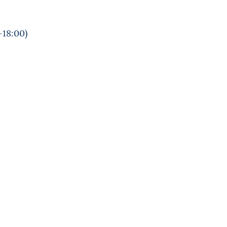
-18:00)