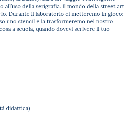
o all’uso della serigrafia. Il mondo della street art
io. Durante il laboratorio ci metteremo in gioco:
rso uno stencil e la trasformeremo nel nostro
 cosa a scuola, quando dovevi scrivere il tuo
tà didattica)