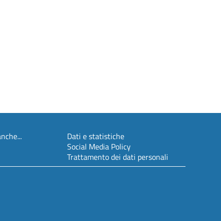
nche...
Dati e statistiche
Social Media Policy
Trattamento dei dati personali