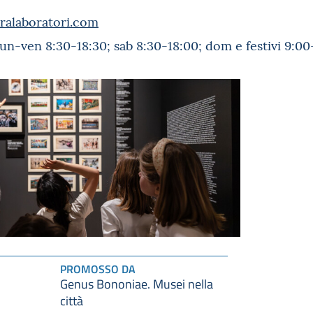
ralaboratori.com
lun-ven 8:30-18:30; sab 8:30-18:00; dom e festivi 9:00
PROMOSSO DA
Genus Bononiae. Musei nella
città