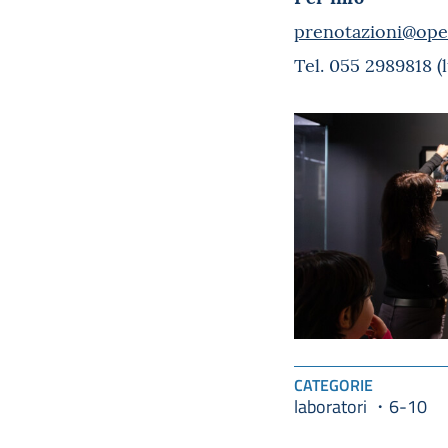
prenotazioni@ope
Tel. 055 2989818 (
CATEGORIE
laboratori
6-10