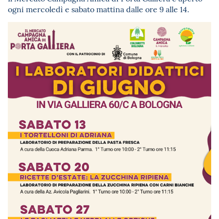
ogni mercoledì e sabato mattina dalle ore 9 alle 14.