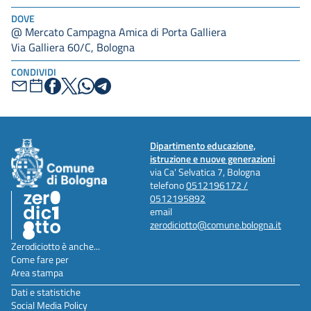
DOVE
@ Mercato Campagna Amica di Porta Galliera
Via Galliera 60/C, Bologna
CONDIVIDI
Dipartimento educazione,
istruzione e nuove generazioni
via Ca' Selvatica 7, Bologna
telefono
0512196172 /
0512195892
email
zerodiciotto@comune.bologna.it
Zerodiciotto è anche...
Come fare per
Area stampa
Dati e statistiche
Social Media Policy