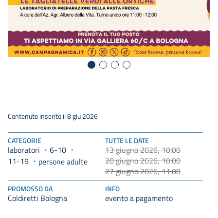
Contenuto inserito il 8 giu 2026
CATEGORIE
TUTTE LE DATE
laboratori
6-10
13 giugno 2026, 10:00
20 giugno 2026, 10:00
11-19
persone adulte
27 giugno 2026, 11:00
PROMOSSO DA
INFO
Coldiretti Bologna
evento a pagamento