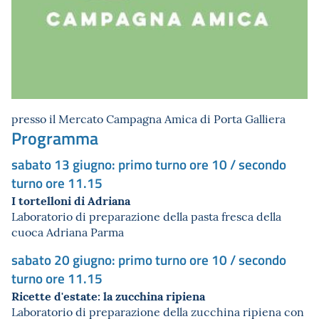
presso il Mercato Campagna Amica di Porta Galliera
Programma
sabato 13 giugno: primo turno ore 10 / secondo
turno ore 11.15
I tortelloni di Adriana
Laboratorio di preparazione della pasta fresca della
cuoca Adriana Parma
sabato 20 giugno: primo turno ore 10 / secondo
turno ore 11.15
Ricette d'estate: la zucchina ripiena
Laboratorio di preparazione della zucchina ripiena con