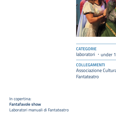
CATEGORIE
laboratori
under 
COLLEGAMENTI
Associazione Cultur
Fantateatro
In copertina:
Fantafavole show
Laboratori manuali di Fantateatro