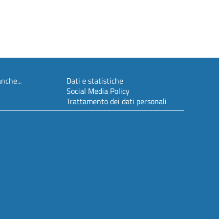
nche...
Dati e statistiche
Social Media Policy
Trattamento dei dati personali