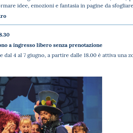
ormare idee, emozioni e fantasia in pagine da sfogliar
tro
8.30
sono a ingresso libero senza prenotazione
e dal 4 al 7 giugno, a partire dalle 18.00 è attiva una