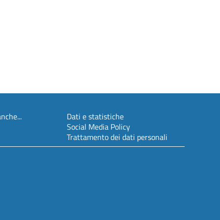
nche...
Dati e statistiche
Social Media Policy
Trattamento dei dati personali