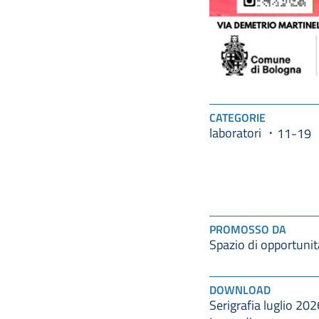
CATEGORIE
laboratori
11-19
PROMOSSO DA
Spazio di opportunit
DOWNLOAD
Serigrafia luglio 202