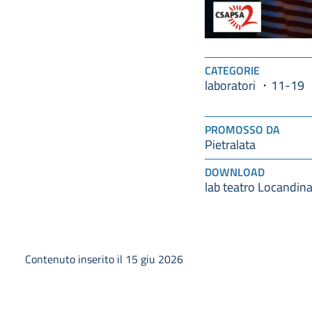
CATEGORIE
laboratori
11-19
PROMOSSO DA
Pietralata
DOWNLOAD
lab teatro Locandin
Contenuto inserito il 15 giu 2026