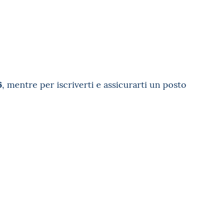
6
, mentre per iscriverti e assicurarti un posto