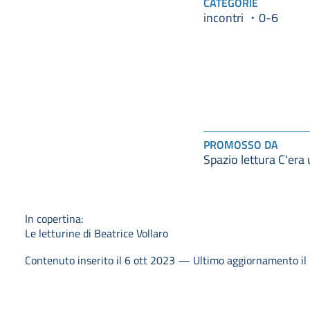
CATEGORIE
incontri
0-6
PROMOSSO DA
Spazio lettura C'era
In copertina:
Le letturine di Beatrice Vollaro
Contenuto inserito il 6 ott 2023 — Ultimo aggiornamento il