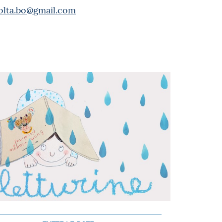
olta.bo@gmail.com