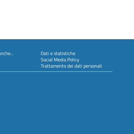
nche...
Dati e statistiche
Social Media Policy
Trattamento dei dati personali