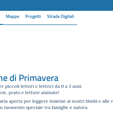
Mappe
Progetti
Strade Digitali
ine di Primavera
 piccoli lettori e lettrici da 0 a 3 anni
rie, prato e letture animate!
aria aperta per leggere insieme ai nostri bimbi e alle 
n momento speciale tra famiglie e natura.