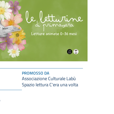
PROMOSSO DA
Associazione Culturale Labù
Spazio lettura C'era una volta
o