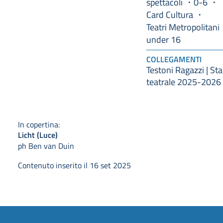
spettacoli
0-6
Card Cultura
Teatri Metropolitani
under 16
COLLEGAMENTI
Testoni Ragazzi | St
teatrale 2025-2026
In copertina:
Licht (Luce)
ph Ben van Duin
Contenuto inserito il 16 set 2025