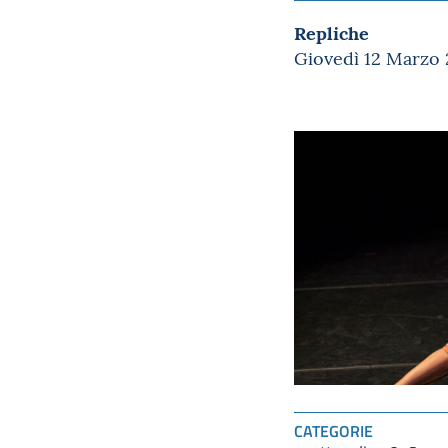
Repliche
Giovedì 12 Marzo 
CATEGORIE