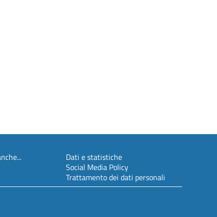
nche...
Dati e statistiche
Social Media Policy
Trattamento dei dati personali