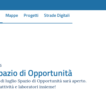
Mappe
Progetti
Strade Digitali
26
pazio di Opportunità
di luglio Spazio di Opportunità sarà aperto.
attività e laboratori insieme!