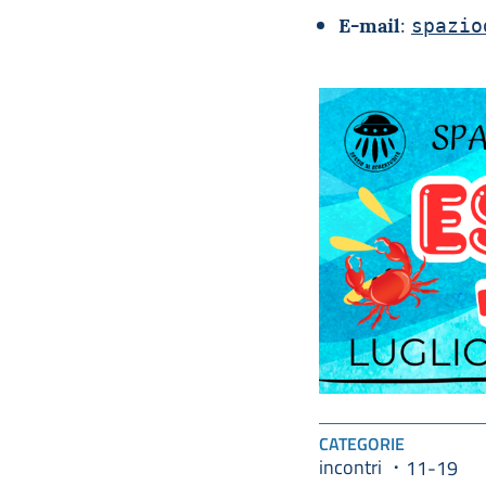
E-mail
:
spazio
CATEGORIE
incontri
11-19