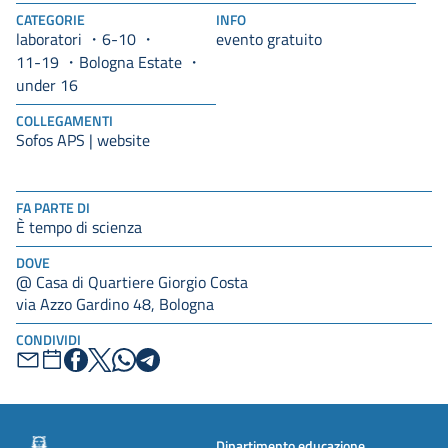
CATEGORIE
INFO
laboratori
6-10
evento gratuito
11-19
Bologna Estate
under 16
COLLEGAMENTI
Sofos APS | website
FA PARTE DI
È tempo di scienza
DOVE
@ Casa di Quartiere Giorgio Costa
via Azzo Gardino 48, Bologna
CONDIVIDI
Dipartimento educazione,