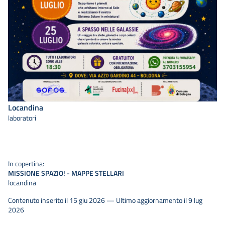
Locandina
laboratori
In copertina:
MISSIONE SPAZIO! - MAPPE STELLARI
locandina
Contenuto inserito il 15 giu 2026 — Ultimo aggiornamento il 9 lug
2026