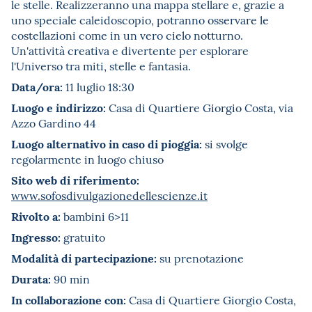
le stelle. Realizzeranno una mappa stellare e, grazie a
uno speciale caleidoscopio, potranno osservare le
costellazioni come in un vero cielo notturno.
Un'attività creativa e divertente per esplorare
l'Universo tra miti, stelle e fantasia.
Data/ora:
11 luglio 18:30
Luogo e indirizzo:
Casa di Quartiere Giorgio Costa, via
Azzo Gardino 44
Luogo alternativo in caso di pioggia:
si svolge
regolarmente in luogo chiuso
Sito web di riferimento:
www.sofosdivulgazionedellescienze.it
Rivolto a:
bambini 6>11
Ingresso:
gratuito
Modalità di partecipazione:
su prenotazione
Durata:
90 min
In collaborazione con:
Casa di Quartiere Giorgio Costa,