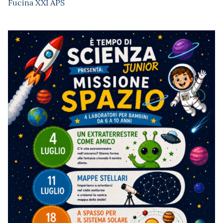
Fucina XXI APS