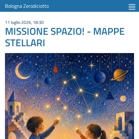
Bologna Zerodiciotto
11 luglio 2026, 18:30
MISSIONE SPAZIO! - MAPPE
STELLARI