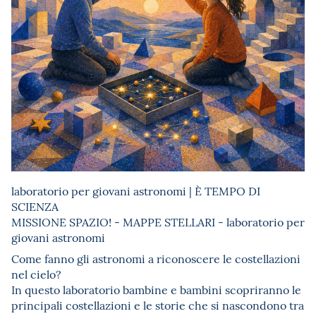
laboratorio per giovani astronomi | È TEMPO DI
SCIENZA
MISSIONE SPAZIO! - MAPPE STELLARI - laboratorio per
giovani astronomi
Come fanno gli astronomi a riconoscere le costellazioni
nel cielo?
In questo laboratorio bambine e bambini scopriranno le
principali costellazioni e le storie che si nascondono tra