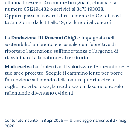
officinadolescenti@comune.bologna.it, chiamaci al
numero 0512194432 o scrivici al 3473493038.
Oppure passa a trovarci direttamente in OA: ci trovi
tutti i giorni dalle 14 alle 19, dal lunedì al venerdì.
Fondazione IU Rusconi Ghigi
La
è impegnata nella
sostenibilità ambientale e sociale con l’obiettivo di
riportare l’attenzione sull’importanza e l’urgenza di
riavvicinarci alla natura e al territorio.
Madreselva
ha l’obiettivo di valorizzare l’Appennino e le
sue aree protette. Sceglie il cammino lento per porre
l’attenzione sul mondo della natura per riuscire a
coglierne la bellezza, la ricchezza e il fascino che solo
rallentando diventano evidenti.
Contenuto inserito il 28 apr 2026 — Ultimo aggiornamento il 27 mag
2026