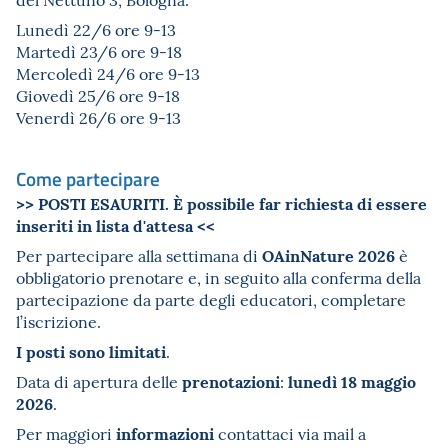
Lunedì 22/6 ore 9-13
Martedì 23/6 ore 9-18
Mercoledì 24/6 ore 9-13
Giovedì 25/6 ore 9-18
Venerdì 26/6 ore 9-13
Come partecipare
>> POSTI ESAURITI. È possibile far richiesta di essere
inseriti in lista d'attesa <<
OAinNature 2026
Per partecipare alla settimana di
è
obbligatorio prenotare e, in seguito alla conferma della
partecipazione da parte degli educatori, completare
l’iscrizione.
I posti sono limitati
.
prenotazioni
lunedì 18 maggio
Data di apertura delle
:
2026
.
informazioni
Per maggiori
contattaci via mail a