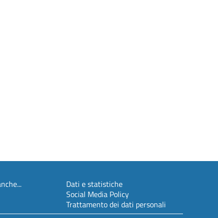
nche...
Dati e statistiche
Social Media Policy
Trattamento dei dati personali