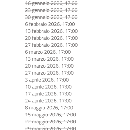
16 gennaio 2026, 17:00
23 gennaio 2026, 17:00
30 gennaio 2026, 17:00
6 febbraio 2026, 17:00
13 febbraio 2026, 17:00
20 febbraio 2026, 17:00
27 febbraio 2026, 17:00
6 marzo 2026, 17:00
13 marzo 2026, 17:00
20 marzo 2026, 17:00
27 marzo 2026, 17:00
3 aprile 2026, 17:00
10 aprile 2026, 17:00
17 aprile 2026, 17:00
24 aprile 2026, 17:00
8 maggio 2026, 17:00
15 maggio 2026, 17:00
22 maggio 2026, 17:00
29 maggio 2026, 17:00