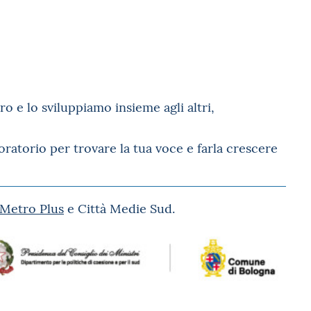
o e lo sviluppiamo insieme agli altri,
ratorio per trovare la tua voce e farla crescere
Metro Plus
e Città Medie Sud.