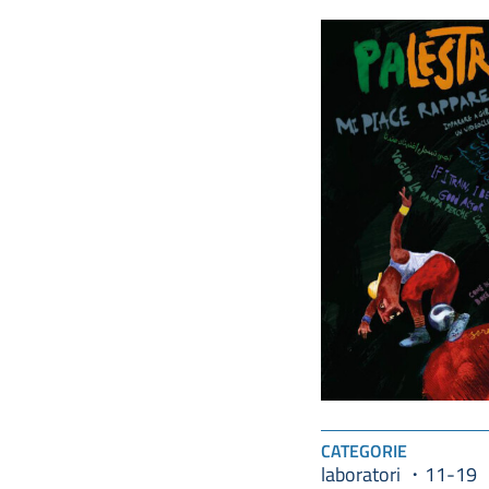
CATEGORIE
laboratori
11-19