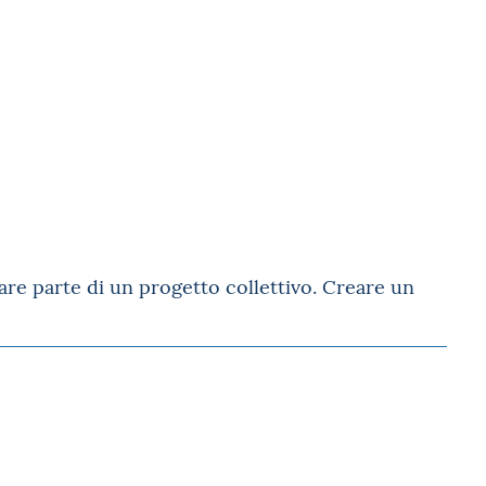
are parte di un progetto collettivo. Creare un