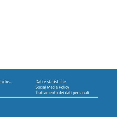
nche...
Dati e statistiche
Social Media Policy
Trattamento dei dati personali