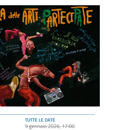
TUTTE LE DATE
9 gennaio 2026, 17:00