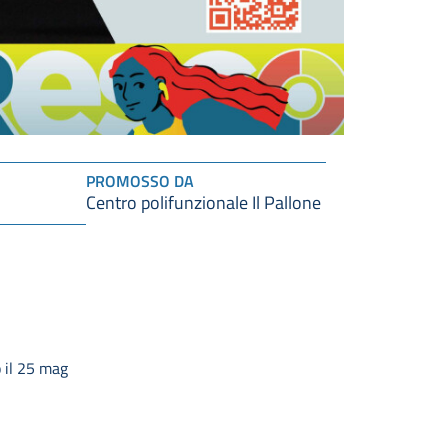
PROMOSSO DA
Centro polifunzionale Il Pallone
 il 25 mag