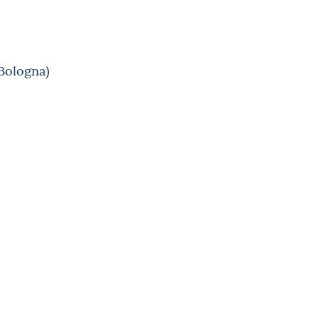
 Bologna)