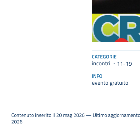
CATEGORIE
incontri
11-19
INFO
evento gratuito
Contenuto inserito il 20 mag 2026 — Ultimo aggiornamento
2026