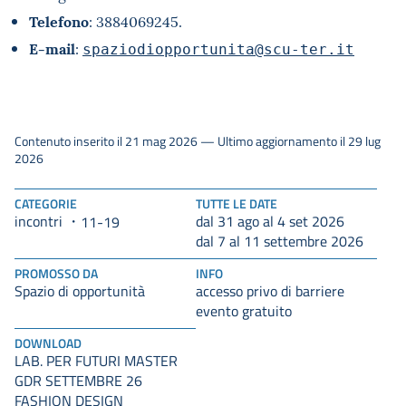
Telefono
: 3884069245.
E-mail
:
spaziodiopportunita@scu-ter.it
Contenuto inserito il 21 mag 2026 — Ultimo aggiornamento il 29 lug
2026
CATEGORIE
TUTTE LE DATE
incontri
dal 31 ago al 4 set 2026
11-19
dal 7 al 11 settembre 2026
PROMOSSO DA
INFO
Spazio di opportunità
accesso privo di barriere
evento gratuito
DOWNLOAD
LAB. PER FUTURI MASTER
GDR SETTEMBRE 26
FASHION DESIGN