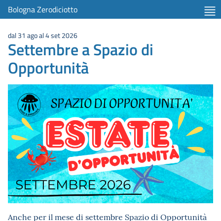
Bologna Zerodiciotto
dal 31 ago al 4 set 2026
Settembre a Spazio di
Opportunità
Anche per il mese di settembre Spazio di Opportunità