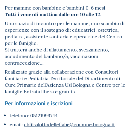
Per mamme con bambine e bambini 0-6 mesi
Tutti i venerdì mattina dalle ore 10 alle 12.
Uno spazio di incontro per le mamme, uno scambio di
esperienze con il sostegno di: educatrici, ostetrica,
pediatra, assistente sanitaria e operatrice del Centro
per le famiglie.
Si tratterà anche di allattamento, svezzamento,
accudimento del bambino/a, vaccinazioni,
contraccezione…
Realizzato grazie alla collaborazione con Consultori
familiari e Pediatria Territoriale del Dipartimento di
Cure Primarie dell’Azienza Usl Bologna e Centro per le
famiglie.Entrata libera e gratuita.
Per informazioni e iscrizioni
telefono: 05121999744
email:
cbfilsalottodellefiabe@comune.bologna.it