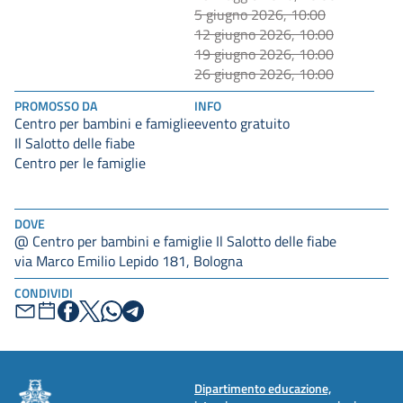
5 giugno 2026, 10:00
12 giugno 2026, 10:00
19 giugno 2026, 10:00
26 giugno 2026, 10:00
PROMOSSO DA
INFO
Centro per bambini e famiglie
evento gratuito
Il Salotto delle fiabe
Centro per le famiglie
DOVE
@ Centro per bambini e famiglie Il Salotto delle fiabe
via Marco Emilio Lepido 181, Bologna
CONDIVIDI
Dipartimento educazione,