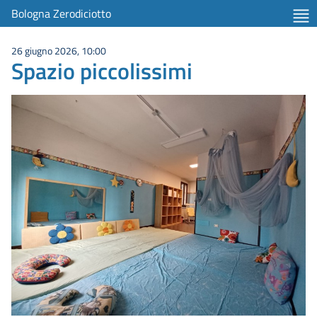
Bologna Zerodiciotto
26 giugno 2026, 10:00
Spazio piccolissimi