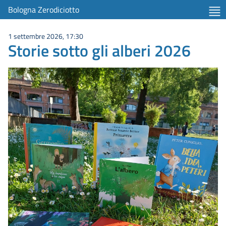
Bologna Zerodiciotto
1 settembre 2026, 17:30
Storie sotto gli alberi 2026