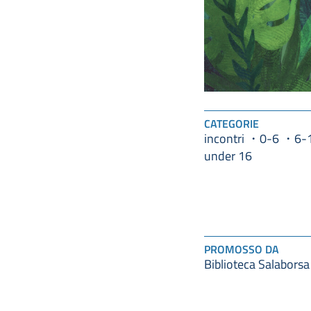
CATEGORIE
incontri
0-6
6-
under 16
PROMOSSO DA
Biblioteca Salaborsa