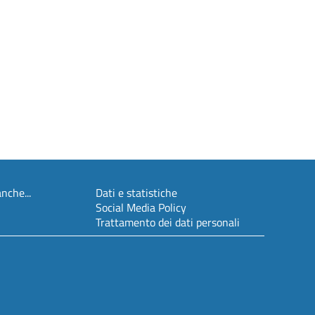
nche...
Dati e statistiche
Social Media Policy
Trattamento dei dati personali