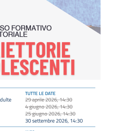
TUTTE LE DATE
29 aprile 2026, 14:30
dulte
4 giugno 2026, 14:30
25 giugno 2026, 14:30
30 settembre 2026, 14:30