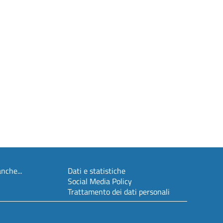
nche...
Dati e statistiche
Social Media Policy
Trattamento dei dati personali