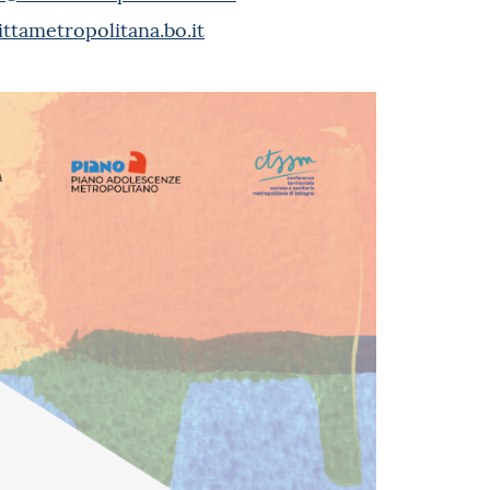
ittametropolitana.bo.it