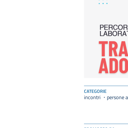
CATEGORIE
incontri
persone a