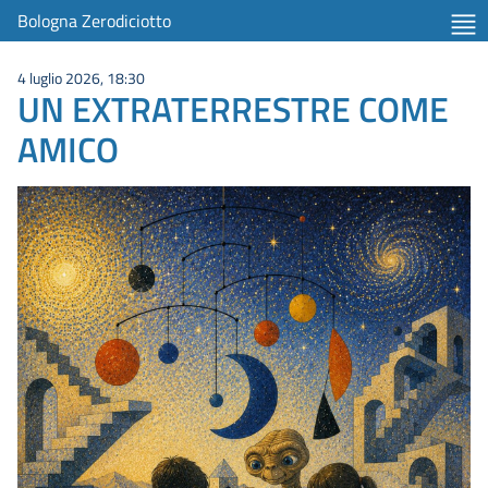
Bologna Zerodiciotto
4 luglio 2026, 18:30
UN EXTRATERRESTRE COME
AMICO