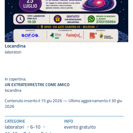
Locandina
laboratori
In copertina:
UN EXTRATERRESTRE COME AMICO
locandina
Contenuto inserito il 15 giu 2026 — Ultimo aggiornamento il 30 giu
2026
CATEGORIE
INFO
laboratori
6-10
evento gratuito