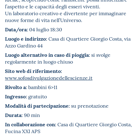
l’aspetto e le capacità degli esseri viventi.
Un laboratorio creativo e divertente per immaginare
nuove forme di vita nell’Universo.
Data/ora:
04 luglio 18:30
Luogo e indirizzo:
Casa di Quartiere Giorgio Costa, via
Azzo Gardino 44
Luogo alternativo in caso di pioggia:
si svolge
regolarmente in luogo chiuso
Sito web di riferimento:
www.sofosdivulgazionedellescienze.it
Rivolto a:
bambini 6>11
Ingresso:
gratuito
Modalità di partecipazione:
su prenotazione
Durata:
90 min
In collaborazione con:
Casa di Quartiere Giorgio Costa,
Fucina XXI APS