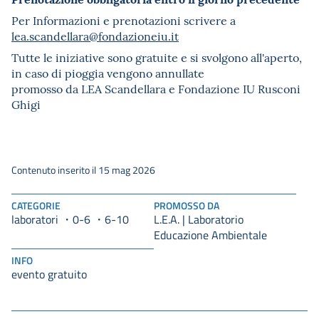
Per Informazioni e prenotazioni scrivere a
lea.scandellara@fondazioneiu.
it
Tutte le iniziative sono gratuite e si svolgono all'aperto,
in caso di pioggia vengono annullate
promosso da LEA Scandellara e Fondazione IU Rusconi
Ghigi
Contenuto inserito il 15 mag 2026
CATEGORIE
PROMOSSO DA
laboratori
0-6
L.E.A. | Laboratorio
6-10
Educazione Ambientale
INFO
evento gratuito