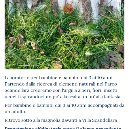
Laboratorio per bambine e bambini dai 3 ai 10 anni
Partendo dalla ricerca di elementi naturali nel Parco
Scandellara creeremo con l'argilla alberi, fiori, insetti,
uccelli ispirandoci un po' alla realtà un po' alla fantasia.
Per bambine e bambini dai 3 ai 10 anni accompagnati da
un adulto.
Ritrovo sotto alla magnolia davanti a Villa Scandellara
Prenotazione obbligatoria entro il giorno precedente