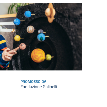
PROMOSSO DA
Fondazione Golinelli
o