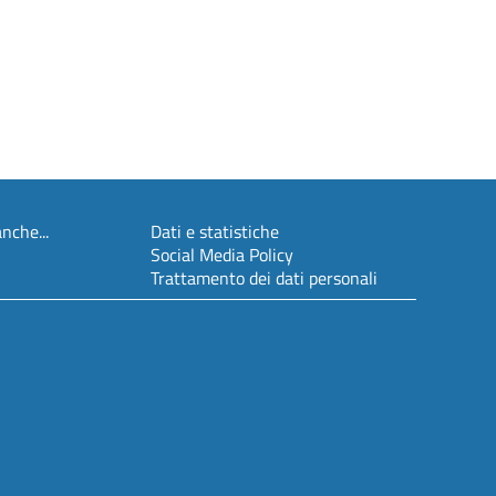
nche...
Dati e statistiche
Social Media Policy
Trattamento dei dati personali