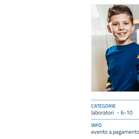
CATEGORIE
laboratori
6-10
INFO
evento a pagament