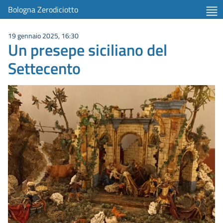
Bologna Zerodiciotto
19 gennaio 2025, 16:30
Un presepe siciliano del
Settecento