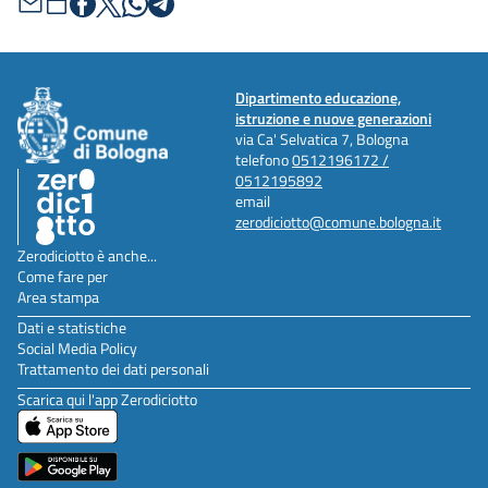
Dipartimento educazione,
istruzione e nuove generazioni
via Ca' Selvatica 7, Bologna
telefono
0512196172 /
0512195892
email
zerodiciotto@comune.bologna.it
Zerodiciotto è anche...
Come fare per
Area stampa
Dati e statistiche
Social Media Policy
Trattamento dei dati personali
Scarica qui l'app Zerodiciotto