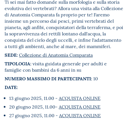
Ti sei mai fatto domande sulla morfologia e sulla storia
evolutiva dei vertebrati? Allora una visita alla Collezione
di Anatomia Comparata fa proprio per te! Faremo
insieme un percorso dai pesci, primi vertebrati del
pianeta, agli anfibi, conquistatori della terraferma, e poi
la sopravvivenza dei rettili lontano dall'acqua, la
conquista del cielo degli uccelli, e infine l'adattamento
a tutti gli ambienti, anche al mare, dei mammiferi.
SEDE:
Collezione di Anatomia Comparata
TIPOLOGIA:
visita guidata generale per adulti e
famiglie con bambini da 6 anni in su
NUMERO MASSIMO DI PARTECIPANTI:
10
DATE:
13 giugno 2025, 11.00 -
ACQUISTA ONLINE
20 giugno 2025, 11.00-
ACQUISTA ONLINE
27 giugno 2025, 11.00 -
ACQUISTA ONLINE